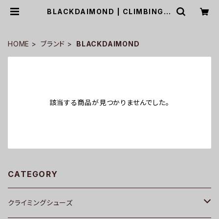
BLACKDAIMOND | CLIMBING A
SUKA ONLINE SHOP
HOME
ブランド
BLACKDAIMOND
該当する商品が見つかりませんでした。
CATEGORY
クライミングシューズ